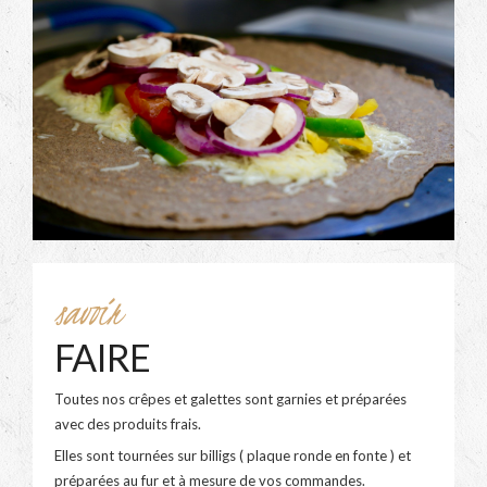
savoir
FAIRE
Toutes nos crêpes et galettes sont garnies et préparées
avec des produits frais.
Elles sont tournées sur billigs ( plaque ronde en fonte ) et
préparées au fur et à mesure de vos commandes.