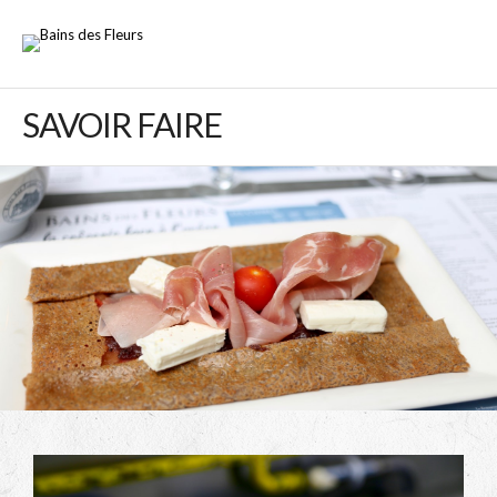
SAVOIR FAIRE