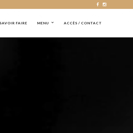
SAVOIR FAIRE
MENU
ACCÈS / CONTACT