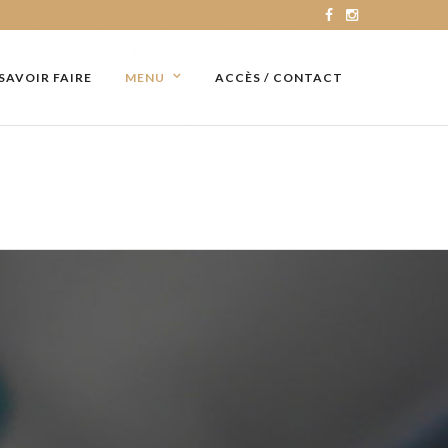
SAVOIR FAIRE
MENU
ACCÈS / CONTACT